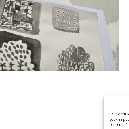
Pour offrir 
cookies pou
consentir à