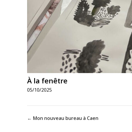
À la fenêtre
05/10/2025
← Mon nouveau bureau à Caen