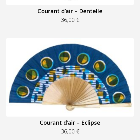
Courant d’air – Dentelle
36,00
€
Courant d’air – Eclipse
36,00
€