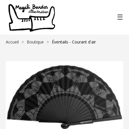
☰
Accueil
Boutique
Éventails - Courant d'air