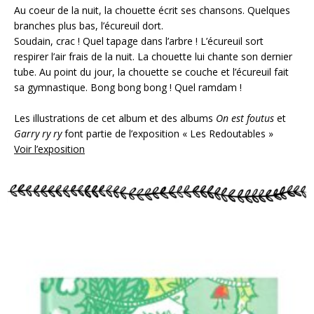
Au coeur de la nuit, la chouette écrit ses chansons. Quelques
branches plus bas, l’écureuil dort.
Soudain, crac ! Quel tapage dans l’arbre ! L’écureuil sort
respirer l’air frais de la nuit. La chouette lui chante son dernier
tube. Au point du jour, la chouette se couche et l’écureuil fait
sa gymnastique. Bong bong bong ! Quel ramdam !
Les illustrations de cet album et des albums
On est foutus
et
Garry ry ry
font partie de l’exposition « Les Redoutables »
Voir l’exposition