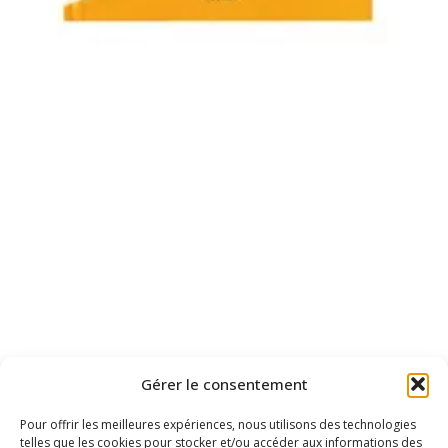
Gérer le consentement
Pour offrir les meilleures expériences, nous utilisons des technologies
telles que les cookies pour stocker et/ou accéder aux informations des