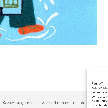
Pour offrir 
cookies pou
consentir à
comportement
ou de retire
© 2026 Magali Bardos – Auteur-illustratrice. Tous droits réservés.
caractéristi