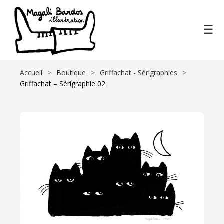
☰
Accueil
Boutique
Griffachat - Sérigraphies
Griffachat – Sérigraphie 02