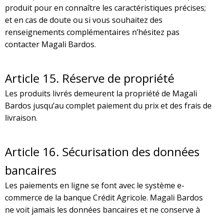
produit pour en connaître les caractéristiques précises;
et en cas de doute ou si vous souhaitez des
renseignements complémentaires n’hésitez pas
contacter Magali Bardos.
Article
15. Réserve de propriété
Les produits livrés demeurent la propriété de Magali
Bardos jusqu’au complet paiement du prix et des frais de
livraison.
Article
16. Sécurisation des données
bancaires
Les paiements en ligne se font avec le système e-
commerce de la banque Crédit Agricole. Magali Bardos
ne voit jamais les données bancaires et ne conserve à