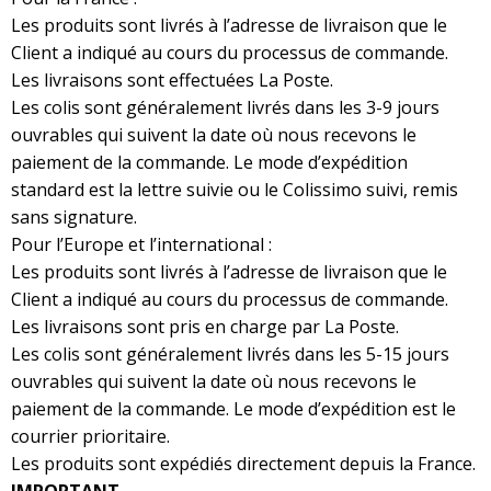
Les produits sont livrés à l’adresse de livraison que le
Client a indiqué au cours du processus de commande.
Les livraisons sont effectuées La Poste.
Les colis sont généralement livrés dans les 3-9 jours
ouvrables qui suivent la date où nous recevons le
paiement de la commande. Le mode d’expédition
standard est la lettre suivie ou le Colissimo suivi, remis
sans signature.
Pour l’Europe et l’international :
Les produits sont livrés à l’adresse de livraison que le
Client a indiqué au cours du processus de commande.
Les livraisons sont pris en charge par La Poste.
Les colis sont généralement livrés dans les 5-15 jours
ouvrables qui suivent la date où nous recevons le
paiement de la commande. Le mode d’expédition est le
courrier prioritaire.
Les produits sont expédiés directement depuis la France.