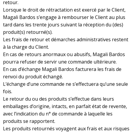
retour.
Lorsque le droit de rétractation est exercé par le Client,
Magali Bardos s’engage à rembourser le Client au plus
tard dans les trente jours suivant la réception du (des)
produit(s) retourné(s).
Les frais de retour et démarches administratives restent
à la charge du Client.
En cas de retours anormaux ou abusifs, Magali Bardos
pourra refuser de servir une commande ultérieure.
En cas d’échange Magali Bardos facturera les frais de
renvoi du produit échangé.
L’échange d’une commande ne s’effectuera qu’une seule
fois.
Le retour du ou des produits s’effectue dans leurs
emballages d’origine, intacts, en parfait état de revente,
avec l’indication du n° de commande à laquelle les
produits se rapportent.
Les produits retournés voyagent aux frais et aux risques