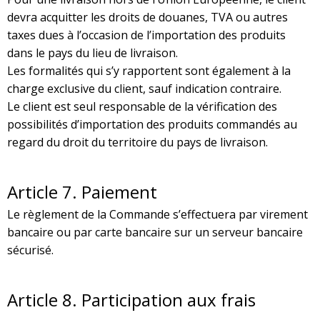
devra acquitter les droits de douanes, TVA ou autres
taxes dues à l’occasion de l’importation des produits
dans le pays du lieu de livraison.
Les formalités qui s’y rapportent sont également à la
charge exclusive du client, sauf indication contraire.
Le client est seul responsable de la vérification des
possibilités d’importation des produits commandés au
regard du droit du territoire du pays de livraison.
Article
7. Paiement
Le règlement de la Commande s’effectuera par virement
bancaire ou par carte bancaire sur un serveur bancaire
sécurisé.
Article
8. Participation aux frais