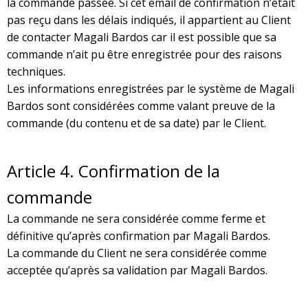
la commande passée. Si cet email de confirmation n’était
pas reçu dans les délais indiqués, il appartient au Client
de contacter Magali Bardos car il est possible que sa
commande n’ait pu être enregistrée pour des raisons
techniques.
Les informations enregistrées par le système de Magali
Bardos sont considérées comme valant preuve de la
commande (du contenu et de sa date) par le Client.
Article
4. Confirmation de la
commande
La commande ne sera considérée comme ferme et
définitive qu’après confirmation par Magali Bardos.
La commande du Client ne sera considérée comme
acceptée qu’après sa validation par Magali Bardos.