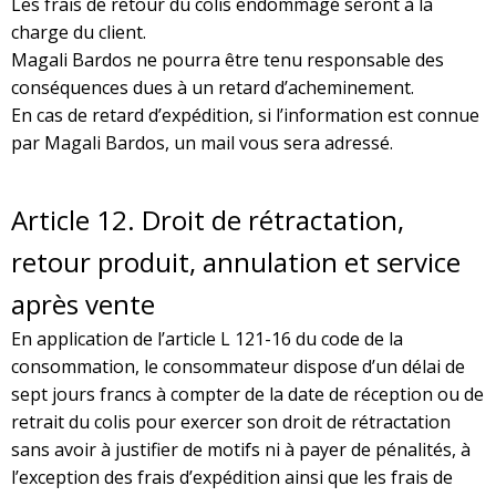
Les frais de retour du colis endommagé seront à la
charge du client.
Magali Bardos ne pourra être tenu responsable des
conséquences dues à un retard d’acheminement.
En cas de retard d’expédition, si l’information est connue
par Magali Bardos, un mail vous sera adressé.
Article
12. Droit de rétractation,
retour produit, annulation et service
après vente
En application de l’article L 121-16 du code de la
consommation, le consommateur dispose d’un délai de
sept jours francs à compter de la date de réception ou de
retrait du colis pour exercer son droit de rétractation
sans avoir à justifier de motifs ni à payer de pénalités, à
l’exception des frais d’expédition ainsi que les frais de