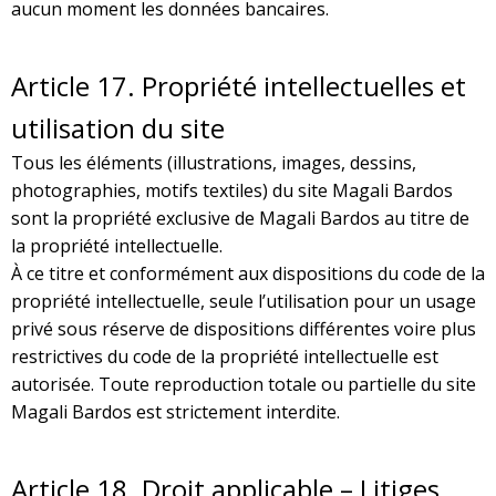
aucun moment les données bancaires.
Article
17. Propriété intellectuelles et
utilisation du site
Tous les éléments (illustrations, images, dessins,
photographies, motifs textiles) du site Magali Bardos
sont la propriété exclusive de Magali Bardos au titre de
la propriété intellectuelle.
À ce titre et conformément aux dispositions du code de la
propriété intellectuelle, seule l’utilisation pour un usage
privé sous réserve de dispositions différentes voire plus
restrictives du code de la propriété intellectuelle est
autorisée. Toute reproduction totale ou partielle du site
Magali Bardos est strictement interdite.
Article
18. Droit applicable – Litiges