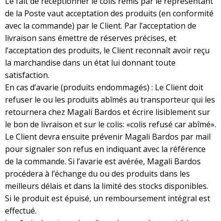
Le fait de réceptionner le colis remis par le représentant
de la Poste vaut acceptation des produits (en conformité
avec la commande) par le Client. Par l’acceptation de
livraison sans émettre de réserves précises, et
l’acceptation des produits, le Client reconnaît avoir reçu
la marchandise dans un état lui donnant toute
satisfaction.
En cas d’avarie (produits endommagés) : Le Client doit
refuser le ou les produits abîmés au transporteur qui les
retournera chez Magali Bardos et écrire lisiblement sur
le bon de livraison et sur le colis: «colis refusé car abîmé».
Le Client devra ensuite prévenir Magali Bardos par mail
pour signaler son refus en indiquant avec la référence
de la commande. Si l’avarie est avérée, Magali Bardos
procédera à l’échange du ou des produits dans les
meilleurs délais et dans la limité des stocks disponibles.
Si le produit est épuisé, un remboursement intégral est
effectué.