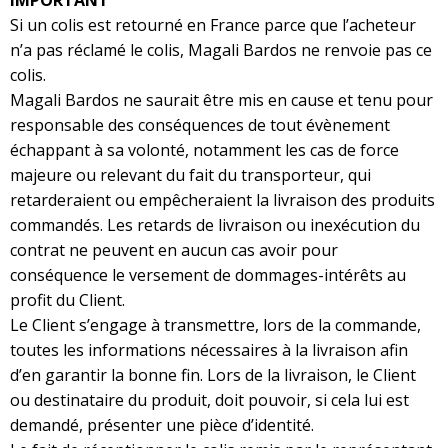
IMPORTANT
Si un colis est retourné en France parce que l’acheteur
n’a pas réclamé le colis, Magali Bardos ne renvoie pas ce
colis.
Magali Bardos ne saurait être mis en cause et tenu pour
responsable des conséquences de tout évènement
échappant à sa volonté, notamment les cas de force
majeure ou relevant du fait du transporteur, qui
retarderaient ou empêcheraient la livraison des produits
commandés. Les retards de livraison ou inexécution du
contrat ne peuvent en aucun cas avoir pour
conséquence le versement de dommages-intérêts au
profit du Client.
Le Client s’engage à transmettre, lors de la commande,
toutes les informations nécessaires à la livraison afin
d’en garantir la bonne fin. Lors de la livraison, le Client
ou destinataire du produit, doit pouvoir, si cela lui est
demandé, présenter une pièce d’identité.