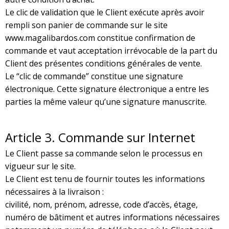
Le clic de validation que le Client exécute après avoir
rempli son panier de commande sur le site
www.magalibardos.com constitue confirmation de
commande et vaut acceptation irrévocable de la part du
Client des présentes conditions générales de vente.
Le “clic de commande” constitue une signature
électronique. Cette signature électronique a entre les
parties la même valeur qu’une signature manuscrite.
Article
3. Commande sur Internet
Le Client passe sa commande selon le processus en
vigueur sur le site.
Le Client est tenu de fournir toutes les informations
nécessaires à la livraison :
civilité, nom, prénom, adresse, code d’accès, étage,
numéro de bâtiment et autres informations nécessaires