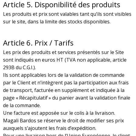
Article 5. Disponibilité des produits
Les produits et prix sont valables tant qu’ils sont visibles
sur le site, dans la limite des stocks disponibles.
Article 6. Prix / Tarifs
Les prix des produits et services présentés sur le Site
sont indiqués en euros HT (TVA non applicable, article
293B du C.G.I.).
Ils sont applicables lors de la validation de commande
par le Client et n’intègrent pas la participation aux frais
de transport, facturée en supplément et indiquée à la
page « Récapitulatif » du panier avant la validation finale
de la commande.
Une facture est apposée sur le colis à la livraison.
Magali Bardos se réserve le droit de modifier ses prix
auxquels s’ajoutent les frais d’expédition.
Pour une livraison hors de l’Union Européenne, le client