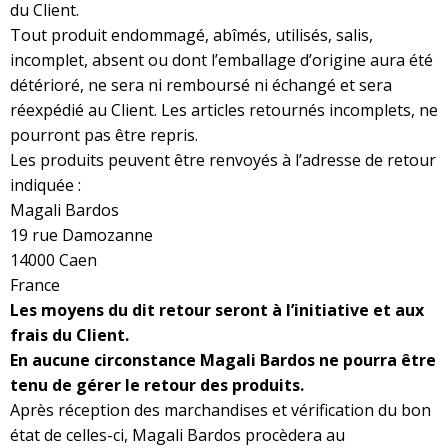
du Client.
Tout produit endommagé, abîmés, utilisés, salis,
incomplet, absent ou dont l’emballage d’origine aura été
détérioré, ne sera ni remboursé ni échangé et sera
réexpédié au Client. Les articles retournés incomplets, ne
pourront pas être repris.
Les produits peuvent être renvoyés à l’adresse de retour
indiquée :
Magali Bardos
19 rue Damozanne
14000 Caen
France
Les moyens du dit retour seront à l’initiative et aux
frais du Client.
En aucune circonstance Magali Bardos ne pourra être
tenu de gérer le retour des produits.
Après réception des marchandises et vérification du bon
état de celles-ci, Magali Bardos procèdera au