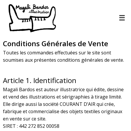
☰
Conditions Générales de Vente
Toutes les commandes effectuées sur le site sont
soumises aux présentes conditions générales de vente.
Article 1. Identification
Magali Bardos est auteur illustratrice qui édite, dessine
et vend des illustrations et sérigraphies à tirage limité.
Elle dirige aussi la société COURANT D’AIR qui crée,
fabrique et commercialise des objets textiles originaux
en vente sur ce site.
SIRET : 442 272 852 00058