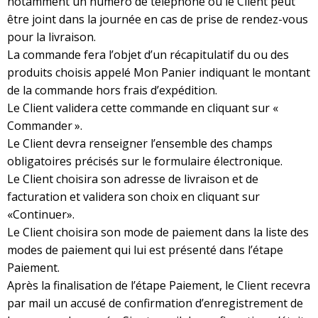
notamment un numéro de téléphone où le Client peut
être joint dans la journée en cas de prise de rendez-vous
pour la livraison.
La commande fera l’objet d’un récapitulatif du ou des
produits choisis appelé Mon Panier indiquant le montant
de la commande hors frais d’expédition.
Le Client validera cette commande en cliquant sur «
Commander ».
Le Client devra renseigner l’ensemble des champs
obligatoires précisés sur le formulaire électronique.
Le Client choisira son adresse de livraison et de
facturation et validera son choix en cliquant sur
«Continuer».
Le Client choisira son mode de paiement dans la liste des
modes de paiement qui lui est présenté dans l’étape
Paiement.
Après la finalisation de l’étape Paiement, le Client recevra
par mail un accusé de confirmation d’enregistrement de