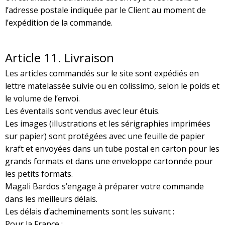
l’adresse postale indiquée par le Client au moment de
l’expédition de la commande.
Article 11. Livraison
Les articles commandés sur le site sont expédiés en
lettre matelassée suivie ou en colissimo, selon le poids et
le volume de l’envoi.
Les éventails sont vendus avec leur étuis.
Les images (illustrations et les sérigraphies imprimées
sur papier) sont protégées avec une feuille de papier
kraft et envoyées dans un tube postal en carton pour les
grands formats et dans une enveloppe cartonnée pour
les petits formats.
Magali Bardos s’engage à préparer votre commande
dans les meilleurs délais.
Les délais d’acheminements sont les suivant :
Pour la France :