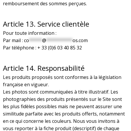
remboursement des sommes perçues.
Article
13. Service clientèle
Pour toute information :
Par mail :
co
*****
@
**********
os.com
Par téléphone : + 33 (0)6 03 40 85 32
Article
14. Responsabilité
Les produits proposés sont conformes à la législation
française en vigueur.
Les photos sont communiquées à titre illustratif. Les
photographies des produits présentés sur le Site sont
les plus fidèles possibles mais ne peuvent assurer une
similitude parfaite avec les produits offerts, notamment
en ce qui concerne les couleurs. Nous vous invitons à
vous reporter à la fiche produit (descriptif) de chaque