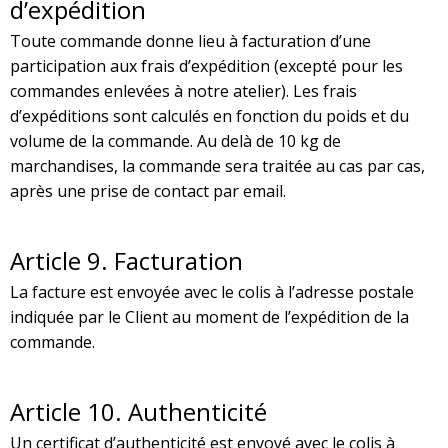
d’expédition
Toute commande donne lieu à facturation d’une
participation aux frais d’expédition (excepté pour les
commandes enlevées à notre atelier). Les frais
d’expéditions sont calculés en fonction du poids et du
volume de la commande. Au delà de 10 kg de
marchandises, la commande sera traitée au cas par cas,
après une prise de contact par email.
Article
9. Facturation
La facture est envoyée avec le colis à l’adresse postale
indiquée par le Client au moment de l’expédition de la
commande.
Article 10. Authenticité
Un certificat d’authenticité est envoyé avec le colis à