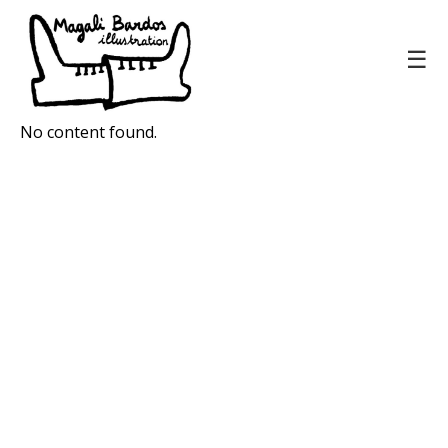
☰
No content found.