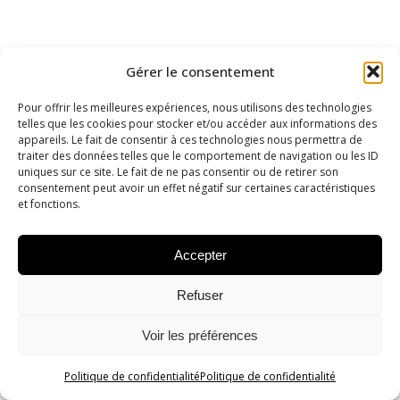
Gérer le consentement
Pour offrir les meilleures expériences, nous utilisons des technologies
telles que les cookies pour stocker et/ou accéder aux informations des
appareils. Le fait de consentir à ces technologies nous permettra de
traiter des données telles que le comportement de navigation ou les ID
uniques sur ce site. Le fait de ne pas consentir ou de retirer son
consentement peut avoir un effet négatif sur certaines caractéristiques
et fonctions.
Accepter
© 2026 Magali Bardos – Auteur-illustratrice. Tous droits
réservés.
Refuser
Voir les préférences
Politique de confidentialité
Politique de confidentialité