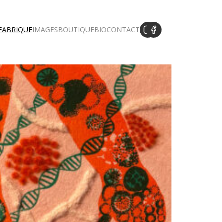
 FABRIQUE
IMAGES
BOUTIQUE
BIO
CONTACT