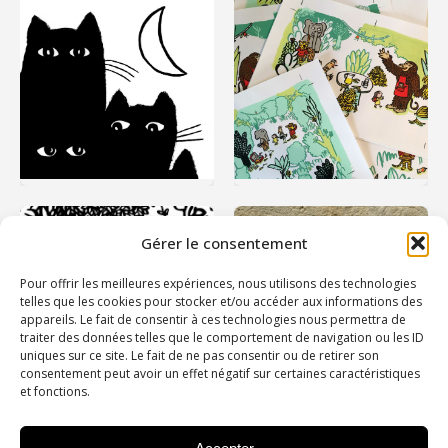
Gérer le consentement
Pour offrir les meilleures expériences, nous utilisons des technologies
telles que les cookies pour stocker et/ou accéder aux informations des
appareils. Le fait de consentir à ces technologies nous permettra de
traiter des données telles que le comportement de navigation ou les ID
uniques sur ce site. Le fait de ne pas consentir ou de retirer son
consentement peut avoir un effet négatif sur certaines caractéristiques
et fonctions.