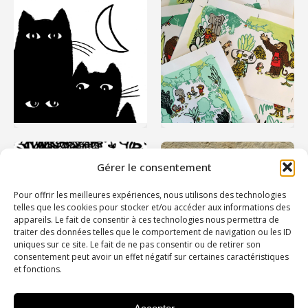
Gérer le consentement
Pour offrir les meilleures expériences, nous utilisons des technologies
telles que les cookies pour stocker et/ou accéder aux informations des
appareils. Le fait de consentir à ces technologies nous permettra de
traiter des données telles que le comportement de navigation ou les ID
uniques sur ce site. Le fait de ne pas consentir ou de retirer son
consentement peut avoir un effet négatif sur certaines caractéristiques
et fonctions.